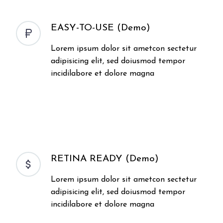
EASY-TO-USE (Demo)


Lorem ipsum dolor sit ametcon sectetur
adipisicing elit, sed doiusmod tempor
incidilabore et dolore magna
RETINA READY (Demo)


Lorem ipsum dolor sit ametcon sectetur
adipisicing elit, sed doiusmod tempor
incidilabore et dolore magna