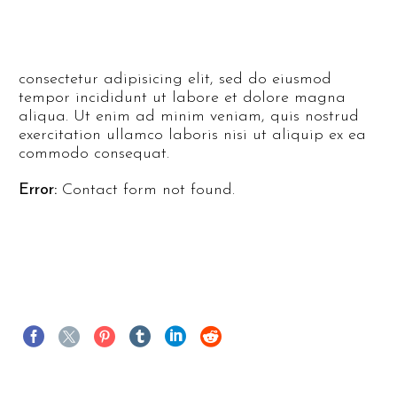
consectetur adipisicing elit, sed do eiusmod
tempor incididunt ut labore et dolore magna
aliqua. Ut enim ad minim veniam, quis nostrud
exercitation ullamco laboris nisi ut aliquip ex ea
commodo consequat.
Error:
Contact form not found.