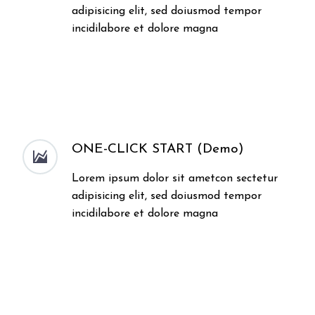
adipisicing elit, sed doiusmod tempor
incidilabore et dolore magna
ONE-CLICK START (Demo)


Lorem ipsum dolor sit ametcon sectetur
adipisicing elit, sed doiusmod tempor
incidilabore et dolore magna