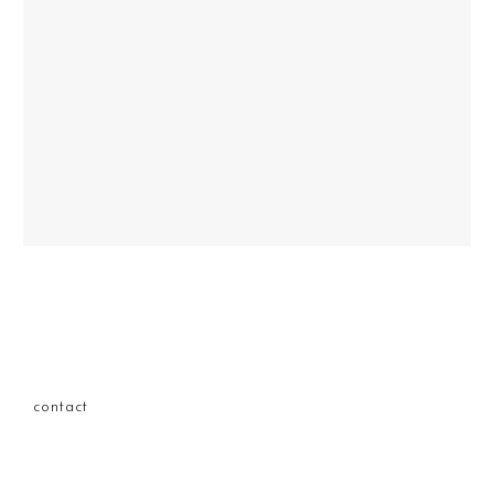
contact