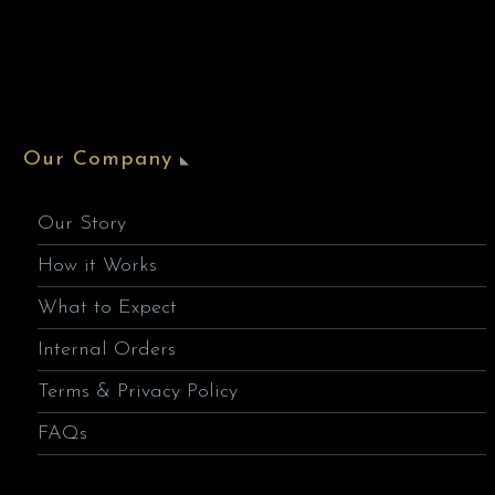
Our Company
Our Story
How it Works
What to Expect
Internal Orders
Terms & Privacy Policy
FAQs