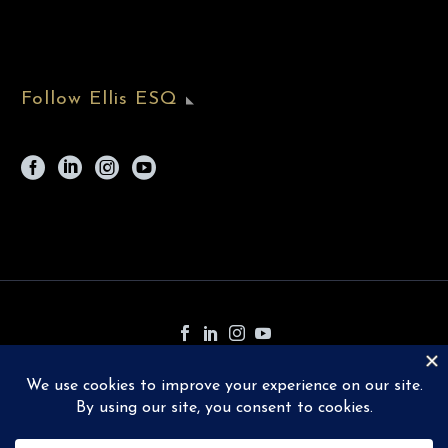
Follow Ellis ESQ