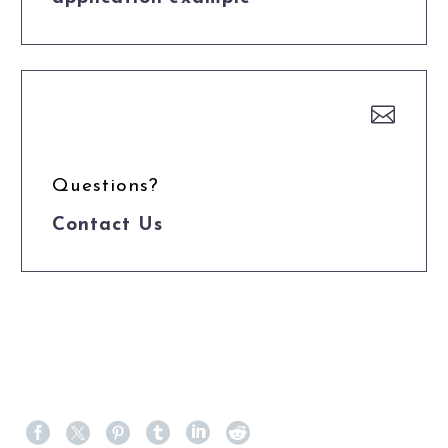


Questions?
Contact Us