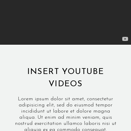
INSERT YOUTUBE
VIDEOS
Lorem ipsum dolor sit amet, consectetur
adipisicing elit, sed do eiusmod tempor
incididunt ut labore et dolore magna
aliqua. Ut enim ad minim veniam, quis
nostrud exercitation ullamco laboris nisi ut
aliquip ex ea commodo consequat.