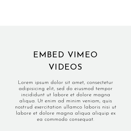
EMBED VIMEO
VIDEOS
Lorem ipsum dolor sit amet, consectetur
adipisicing elit, sed do eiusmod tempor
incididunt ut labore et dolore magna
aliqua. Ut enim ad minim veniam, quis
nostrud exercitation ullamco laboris nisi ut
labore et dolore magna aliqua aliquip ex
ea commodo consequat.