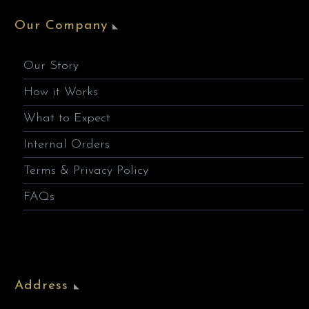
Our Company
Our Story
How it Works
What to Expect
Internal Orders
Terms & Privacy Policy
FAQs
Address