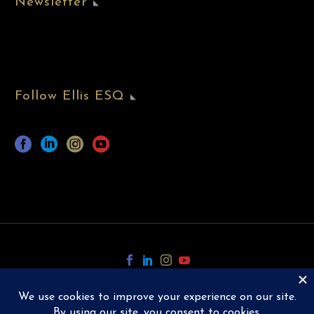
Newsletter
Follow Ellis ESQ