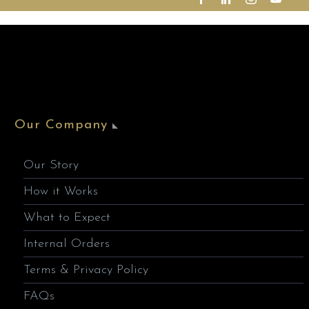
Our Company
Our Story
How it Works
What to Expect
Internal Orders
Terms & Privacy Policy
FAQs