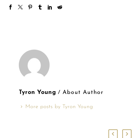
Tyron Young
/ About Author
More posts by Tyron Young