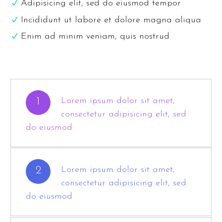
Adipisicing elit, sed do eiusmod tempor
Incididunt ut labore et dolore magna aliqua
Enim ad minim veniam, quis nostrud
1
Lorem ipsum dolor sit amet,
consectetur adipisicing elit, sed
do eiusmod
2
Lorem ipsum dolor sit amet,
consectetur adipisicing elit, sed
do eiusmod