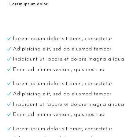
Lorem ipsum dolor
Lorem ipsum dolor sit amet, consectetur
Adipisicing elit, sed do eiusmod tempor
Incididunt ut labore et dolore magna aliqua
Enim ad minim veniam, quis nostrud
Lorem ipsum dolor sit amet, consectetur
Adipisicing elit, sed do eiusmod tempor
Incididunt ut labore et dolore magna aliqua
Enim ad minim veniam, quis nostrud
Lorem ipsum dolor sit amet, consectetur