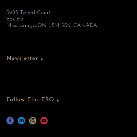
5983 Tweed Court
Box 301
Mississauga,ON L5M 5S6, CANADA
Newsletter
Follow Ellis ESQ