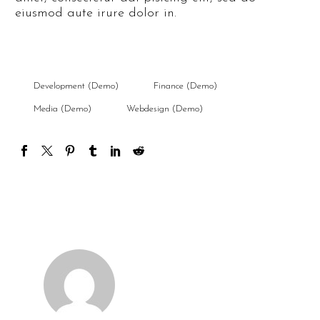
eiusmod aute irure dolor in.
Development (Demo)
Finance (Demo)
Media (Demo)
Webdesign (Demo)