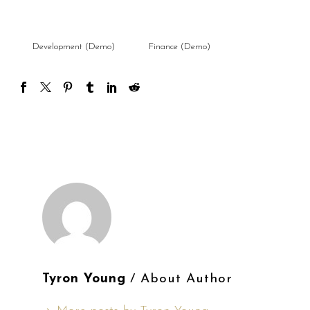
Development (Demo)
Finance (Demo)
Tyron Young
/ About Author