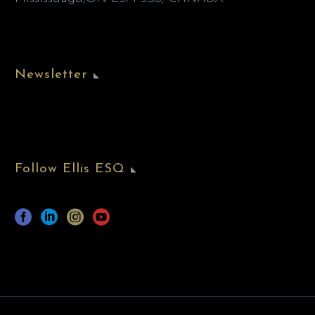
Newsletter
Follow Ellis ESQ