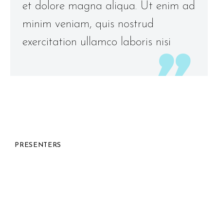
et dolore magna aliqua. Ut enim ad
minim veniam, quis nostrud
exercitation ullamco laboris nisi
PRESENTERS